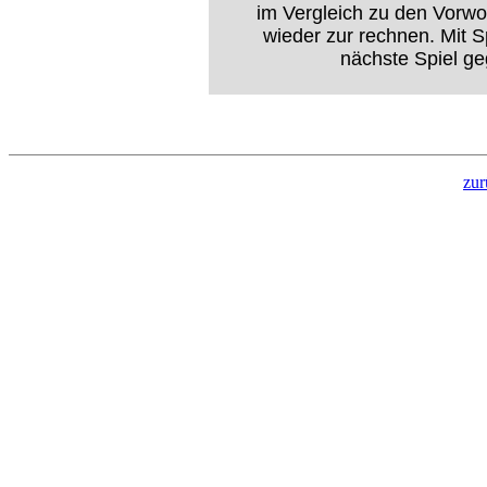
im Vergleich zu den Vorwo
wieder zur rechnen. Mit 
nächste Spiel ge
zur