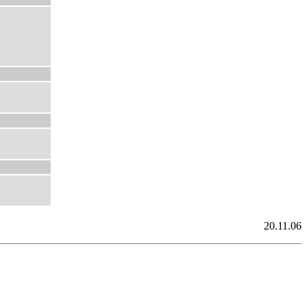
20.11.06