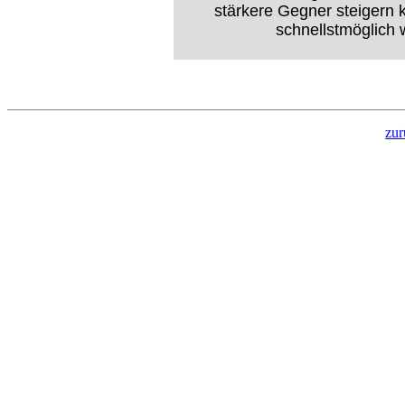
stärkere Gegner steigern 
schnellstmöglich 
zur