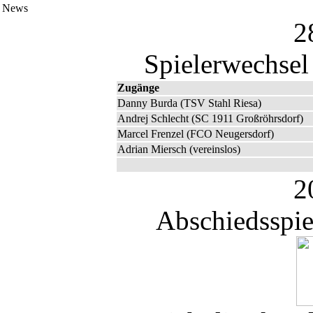
News
2
Spielerwechsel
Zugänge
Danny Burda (TSV Stahl Riesa)
Andrej Schlecht (SC 1911 Großröhrsdorf)
Marcel Frenzel (FCO Neugersdorf)
Adrian Miersch (vereinslos)
2
Abschiedsspie