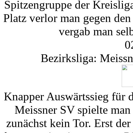
Spitzengruppe der Kreislig
Platz verlor man gegen den
vergab man selb
0
Bezirksliga: Meiss
Knapper Auswärtssieg für 
Meissner SV spielte man
zunächst kein Tor. Erst de