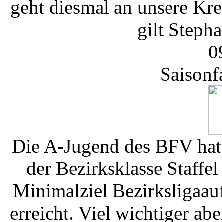
geht diesmal an unsere Kr
gilt Stepha
0
Saisonf
Die A-Jugend des BFV hat 
der Bezirksklasse Staffe
Minimalziel Bezirksligaau
erreicht. Viel wichtiger abe