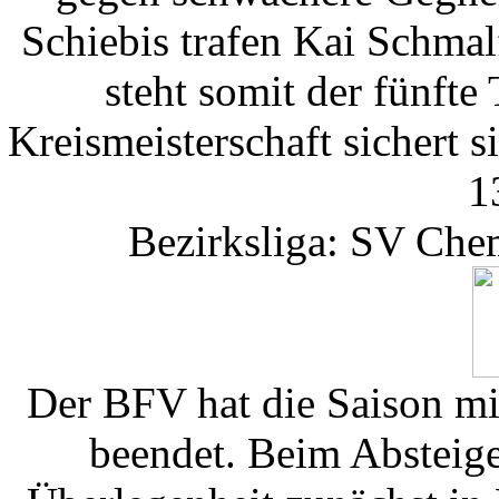
Schiebis trafen Kai Schm
steht somit der fünfte
Kreismeisterschaft sichert 
1
Bezirksliga: SV Che
Der BFV hat die Saison mi
beendet. Beim Absteige