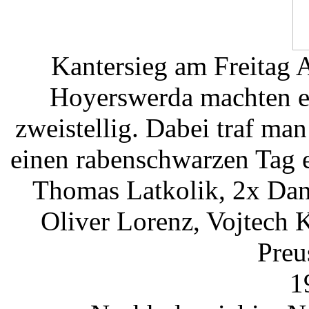
Kantersieg am Freitag 
Hoyerswerda machten es
zweistellig. Dabei traf ma
einen rabenschwarzen Tag 
Thomas Latkolik, 2x Dan
Oliver Lorenz, Vojtech 
Preu
1