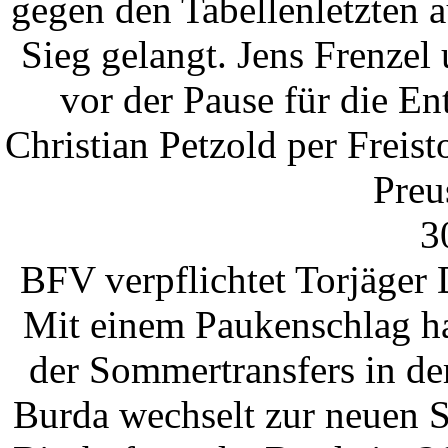
gegen den Tabellenletzten 
Sieg gelangt. Jens Frenzel
vor der Pause für die En
Christian Petzold per Freis
Preu
3
BFV verpflichtet Torjäger
Mit einem Paukenschlag ha
der Sommertransfers in de
Burda wechselt zur neuen 