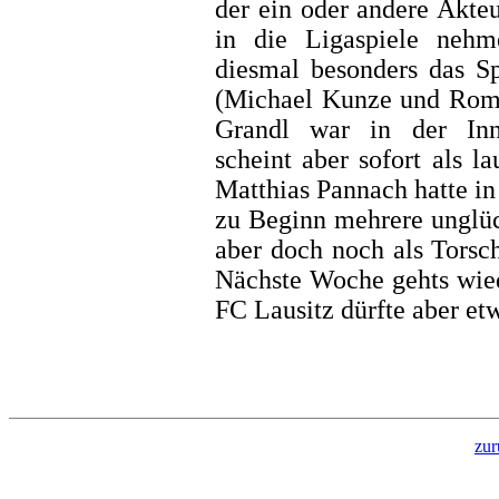
der ein oder andere Akteu
in die Ligaspiele nehm
diesmal besonders das S
(Michael Kunze und Rom
Grandl war in der Inne
scheint aber sofort als la
Matthias Pannach hatte in
zu Beginn mehrere unglüc
aber doch noch als Torsc
Nächste Woche gehts wied
FC Lausitz dürfte aber et
zur