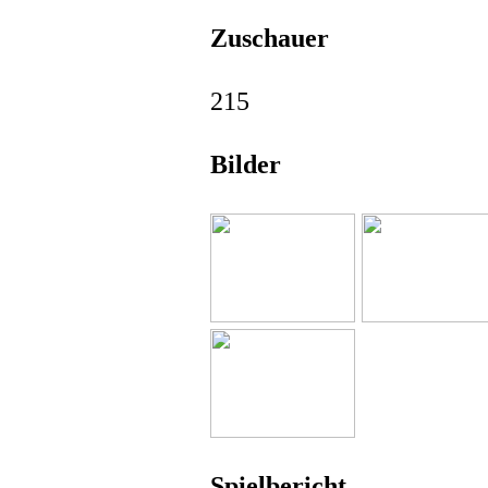
Zuschauer
215
Bilder
Spielbericht