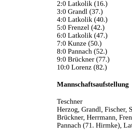
2:0 Latkolik (16.)
3:0 Grandl (37.)
4:0 Latkolik (40.)
5:0 Frenzel (42.)
6:0 Latkolik (47.)
7:0 Kunze (50.)
8:0 Pannach (52.)
9:0 Brückner (77.)
10:0 Lorenz (82.)
Mannschaftsaufstellung
Teschner
Herzog, Grandl, Fischer, 
Brückner, Herrmann, Fren
Pannach (71. Hirmke), La