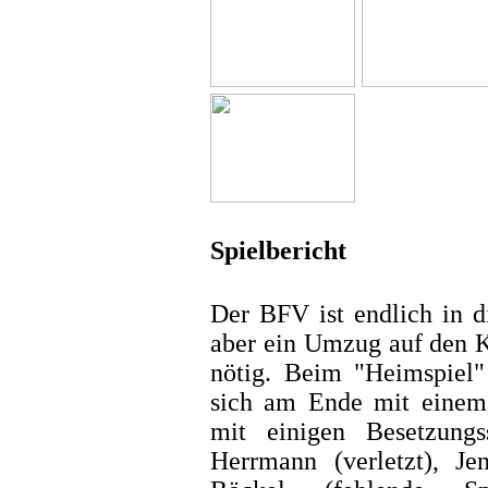
Spielbericht
Der BFV ist endlich in d
aber ein Umzug auf den K
nötig. Beim "Heimspie
sich am Ende mit einem
mit einigen Besetzungs
Herrmann (verletzt), Je