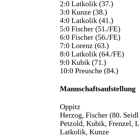
2:0 Latkolik (37.)
3:0 Kunze (38.)
4:0 Latkolik (41.)
5:0 Fischer (51./FE)
6:0 Fischer (56./FE)
7:0 Lorenz (63.)
8:0 Latkolik (64./FE)
9:0 Kubik (71.)
10:0 Preusche (84.)
Mannschaftsaufstellung
Oppitz
Herzog, Fischer (80. Seid
Petzold, Kubik, Frenzel, 
Latkolik, Kunze